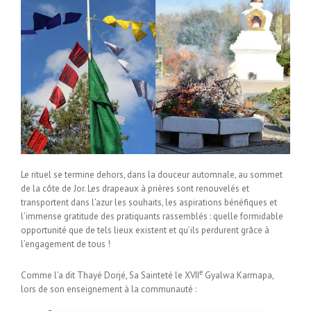
Le rituel se termine dehors, dans la douceur automnale, au sommet
de la côte de Jor. Les drapeaux à prières sont renouvelés et
transportent dans l’azur les souhaits, les aspirations bénéfiques et
l’immense gratitude des pratiquants rassemblés : quelle formidable
opportunité que de tels lieux existent et qu’ils perdurent grâce à
l’engagement de tous !
e
Comme l’a dit Thayé Dorjé, Sa Sainteté le XVII
Gyalwa Karmapa,
lors de son enseignement à la communauté :