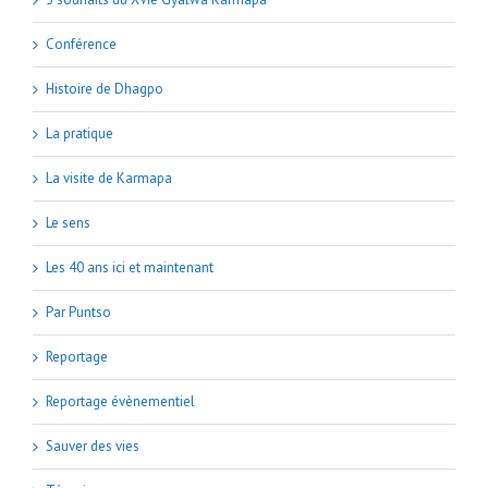
Conférence
Histoire de Dhagpo
La pratique
La visite de Karmapa
Le sens
Les 40 ans ici et maintenant
Par Puntso
Reportage
Reportage évènementiel
Sauver des vies