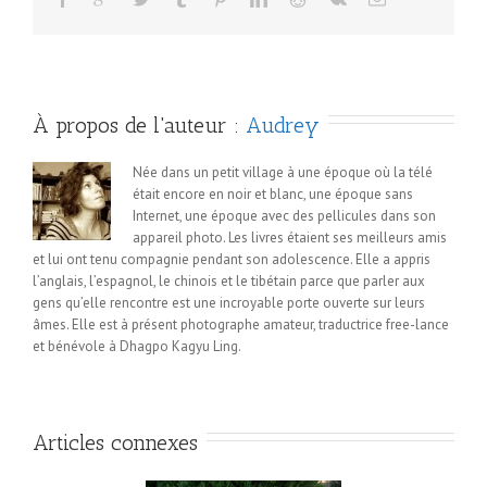
À propos de l'auteur : 
Audrey
Née dans un petit village à une époque où la télé
était encore en noir et blanc, une époque sans
Internet, une époque avec des pellicules dans son
appareil photo. Les livres étaient ses meilleurs amis
et lui ont tenu compagnie pendant son adolescence. Elle a appris
l’anglais, l’espagnol, le chinois et le tibétain parce que parler aux
gens qu’elle rencontre est une incroyable porte ouverte sur leurs
âmes. Elle est à présent photographe amateur, traductrice free-lance
et bénévole à Dhagpo Kagyu Ling.
Articles connexes