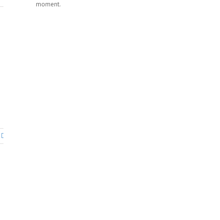
moment.