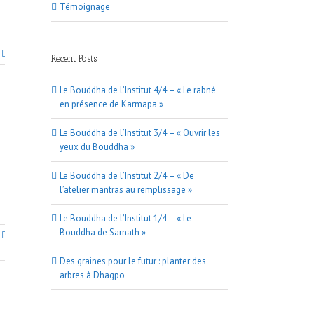
Témoignage
Recent Posts
Le Bouddha de l’Institut 4/4 – « Le rabné
en présence de Karmapa »
Le Bouddha de l’Institut 3/4 – « Ouvrir les
yeux du Bouddha »
Le Bouddha de l’Institut 2/4 – « De
l’atelier mantras au remplissage »
Le Bouddha de l’Institut 1/4 – « Le
Bouddha de Sarnath »
Des graines pour le futur : planter des
arbres à Dhagpo