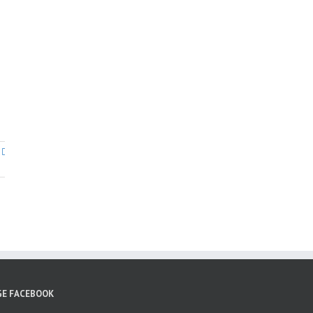
GE FACEBOOK