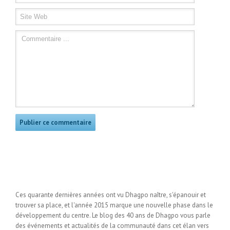
Ces quarante dernières années ont vu Dhagpo naître, s'épanouir et
trouver sa place, et l'année 2015 marque une nouvelle phase dans le
développement du centre. Le blog des 40 ans de Dhagpo vous parle
des événements et actualités de la communauté dans cet élan vers