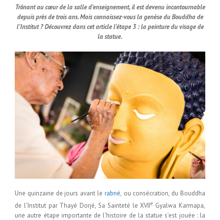
Trônant au cœur de la salle d’enseignement, il est devenu incontournable
depuis près de trois ans. Mais connaissez-vous la genèse du Bouddha de
l’Institut ? Découvrez dans cet article l’étape 3 : la peinture du visage de
la statue.
Une quinzaine de jours avant le
rabné
,
ou consécration, du Bouddha
e
de l’Institut par Thayé Dorjé, Sa Sainteté le XVII
Gyalwa Karmapa,
une autre étape importante de l’histoire de la statue s’est jouée : la