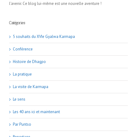
l'avenir. Ce blog lui-même est une nouvelle aventure !
Catégories
5 souhaits du XVIe Gyalwa Karmapa
Conférence
Histoire de Dhagpo
La pratique
La visite de Karmapa
Le sens
Les 40 ans ici et maintenant
Par Puntso
Reportage