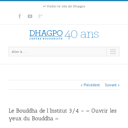
↩ Visiter le site de Dhagpo
Aller à...
Précédent
Suivant
Le Bouddha de l’Institut 3/4 – « Ouvrir les
yeux du Bouddha »