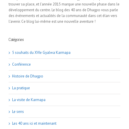
trouver sa place, et l'année 2015 marque une nouvelle phase dans le
développement du centre. Le blog des 40 ans de Dhagpo vous parle
des événements et actualités de la communauté dans cet élan vers
l'avenir. Ce blog lui-même est une nouvelle aventure !
Catégories
5 souhaits du XVIe Gyalwa Karmapa
Conférence
Histoire de Dhagpo
La pratique
La visite de Karmapa
Le sens
Les 40 ans ici et maintenant