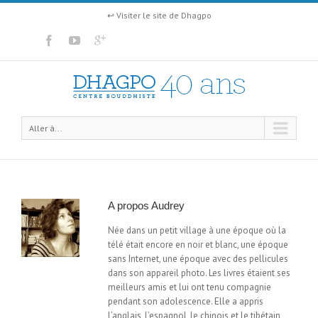
↩ Visiter le site de Dhagpo
Aller à...
A propos
Audrey
Née dans un petit village à une époque où la
télé était encore en noir et blanc, une époque
sans Internet, une époque avec des pellicules
dans son appareil photo. Les livres étaient ses
meilleurs amis et lui ont tenu compagnie
pendant son adolescence. Elle a appris
l’anglais, l’espagnol, le chinois et le tibétain