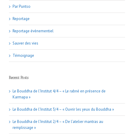
Par Puntso
Reportage
Reportage évènementiel
Sauver des vies
Témoignage
Recent Posts
Le Bouddha de l’Institut 4/4 – « Le rabné en présence de
Karmapa »
Le Bouddha de l’Institut 3/4 – « Ouvrir les yeux du Bouddha »
Le Bouddha de l’Institut 2/4 – « De l’atelier mantras au
remplissage »