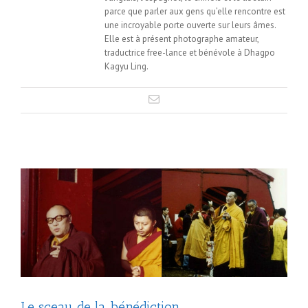
parce que parler aux gens qu’elle rencontre est
une incroyable porte ouverte sur leurs âmes.
Elle est à présent photographe amateur,
traductrice free-lance et bénévole à Dhagpo
Kagyu Ling.
Le sceau de la bénédiction