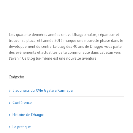
Ces quarante dernières années ont vu Dhagpo naître, s'épanouir et
trouver sa place, et l'année 2015 marque une nouvelle phase dans le
développement du centre. Le blog des 40 ans de Dhagpo vous parle
des événements et actualités de la communauté dans cet élan vers
l'avenir. Ce blog lui-même est une nouvelle aventure !
Catégories
5 souhaits du XVIe Gyalwa Karmapa
Conférence
Histoire de Dhagpo
La pratique