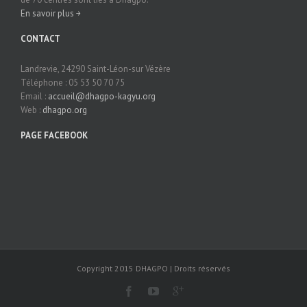
En savoir plus ￫
CONTACT
Landrevie, 24290 Saint-Léon-sur Vézère
Téléphone : 05 53 50 70 75
Email :
accueil@dhagpo-kagyu.org
Web :
dhagpo.org
PAGE FACEBOOK
Copyright 2015 DHAGPO | Droits réservés