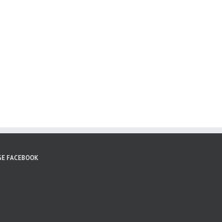
GE FACEBOOK