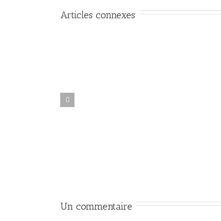
Articles connexes
Un commentaire