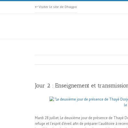
↩ Visiter le site de Dhagpo
Jour 2 : Enseignement et transmissi
Mardi 28 juillet. Le deuxième jour de présence de Thayé Dor
refuge et l’esprit d’éveil afin de préparer l’auditoire à r