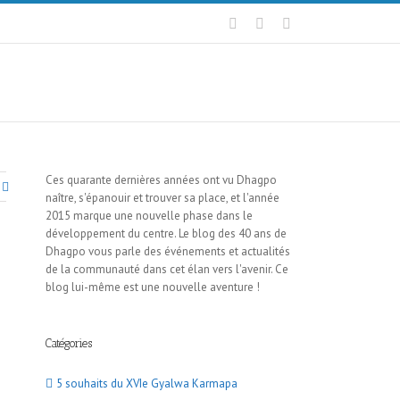
Ces quarante dernières années ont vu Dhagpo
naître, s'épanouir et trouver sa place, et l'année
2015 marque une nouvelle phase dans le
développement du centre. Le blog des 40 ans de
Dhagpo vous parle des événements et actualités
de la communauté dans cet élan vers l'avenir. Ce
blog lui-même est une nouvelle aventure !
Catégories
5 souhaits du XVIe Gyalwa Karmapa