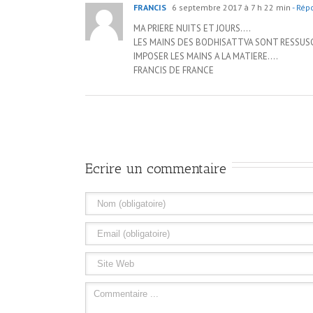
FRANCIS
6 septembre 2017 à 7 h 22 min
- Rép
MA PRIERE NUITS ET JOURS….
LES MAINS DES BODHISATTVA SONT RESSUS
IMPOSER LES MAINS A LA MATIERE….
FRANCIS DE FRANCE
Ecrire un commentaire