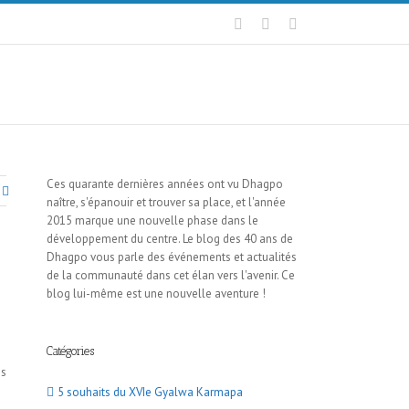
Ces quarante dernières années ont vu Dhagpo
naître, s'épanouir et trouver sa place, et l'année
2015 marque une nouvelle phase dans le
développement du centre. Le blog des 40 ans de
Dhagpo vous parle des événements et actualités
de la communauté dans cet élan vers l'avenir. Ce
blog lui-même est une nouvelle aventure !
Catégories
es
5 souhaits du XVIe Gyalwa Karmapa