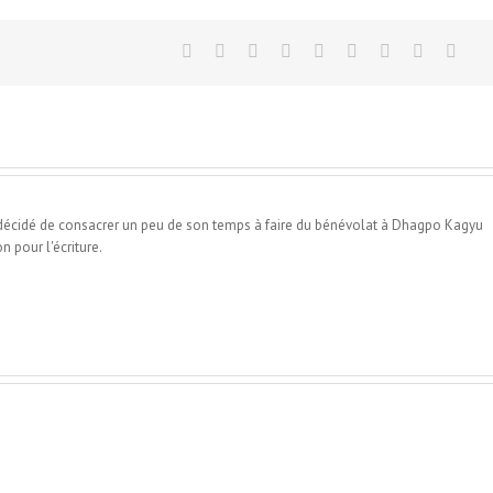
 décidé de consacrer un peu de son temps à faire du bénévolat à Dhagpo Kagyu
n pour l'écriture.