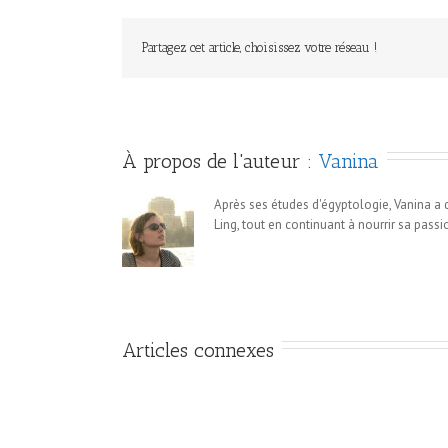
Partagez cet article, choisissez votre réseau !
À propos de l'auteur : 
Vanina
Après ses études d'égyptologie, Vanina a
Ling, tout en continuant à nourrir sa passio
Articles connexes