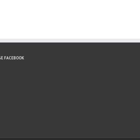
GE FACEBOOK