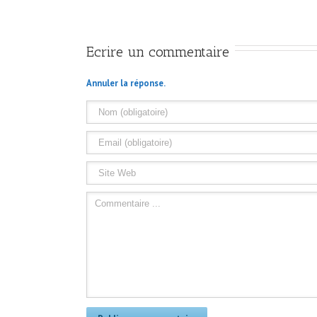
Ecrire un commentaire
Annuler la réponse.